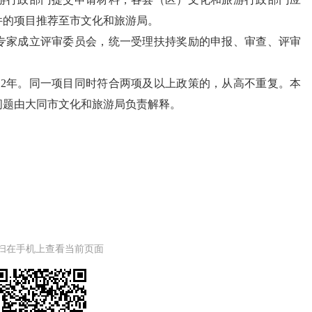
件的项目推荐至市文化和旅游局。
专家成立评审委员会，统一受理扶持奖励的申报、审查、评审
。
效期2年。同一项目同时符合两项及以上政策的，从高不重复。本
问题由大同市文化和旅游局负责解释。
扫在手机上查看当前页面