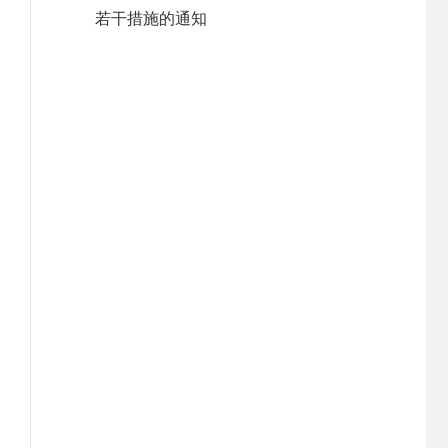
若干措施的通知