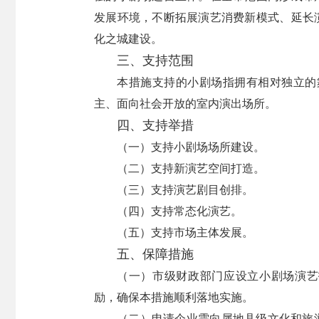
发展环境，不断拓展演艺消费新模式、延长
化之城建设。
三、支持范围
本措施支持的小剧场指拥有相对独立的舞
主、面向社会开放的室内演出场所。
四、支持举措
（一）支持小剧场场所建设。
（二）支持新演艺空间打造。
（三）支持演艺剧目创排。
（四）支持常态化演艺。
（五）支持市场主体发展。
五、保障措施
（一）市级财政部门应设立小剧场演艺
励，确保本措施顺利落地实施。
（二）申请企业需向属地县级文化和旅