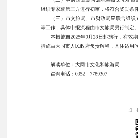
组织专家或第三方进行初审，将符合奖励条
（三）市文旅局、市财政局应联合组织
等工作，具体申报流程由市文旅局另行制定
本措施自2025年9月28日起施行，有
措施由大同市人民政府负责解释，具体适用
解读单位：大同市文化和旅游局
咨询电话：0352－7789307
扫一