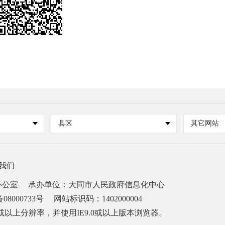
县区
其它网站
我们
办公室
承办单位：大同市人民政府信息化中心
08000733号
网站标识码：1402000004
68或以上分辨率，并使用IE9.0或以上版本浏览器。