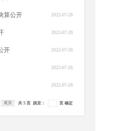
决算公开
2022-07-28
开
2022-07-28
公开
2022-07-28
2022-07-28
2022-07-28
尾页
共 5 页 跳至：
页
确定