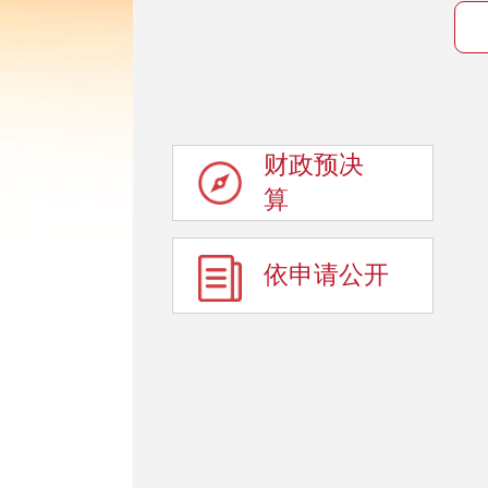
财政预决
算
依申请公开