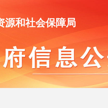
资源和社会保障局