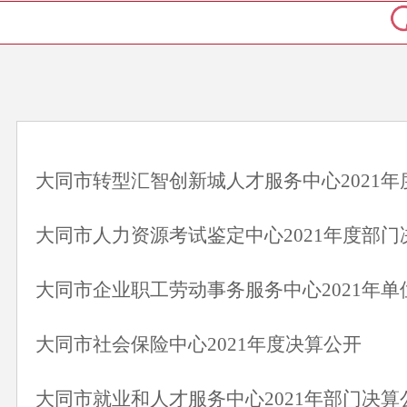
大同市转型汇智创新城人才服务中心2021年
大同市人力资源考试鉴定中心2021年度部门
大同市企业职工劳动事务服务中心2021年单
大同市社会保险中心2021年度决算公开
大同市就业和人才服务中心2021年部门决算