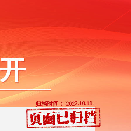
2022.10.11
归档时间：