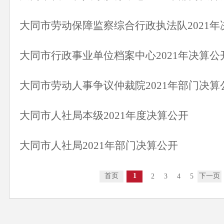
大同市劳动保障监察综合行政执法队2021年
大同市行政事业单位档案中心2021年决算公
大同市劳动人事争议仲裁院2021年部门决算
大同市人社局本级2021年度决算公开
大同市人社局2021年部门决算公开
首页
1
下一页
2
3
4
5