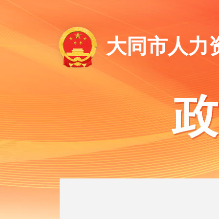
大同市人力