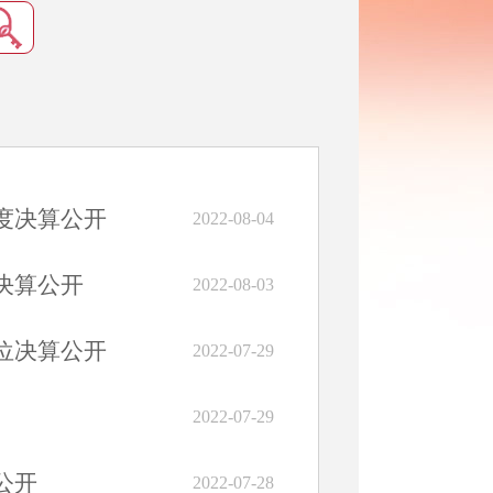
度决算公开
2022-08-04
决算公开
2022-08-03
位决算公开
2022-07-29
2022-07-29
公开
2022-07-28