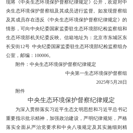
现将《中央生态环境保护督察纪律规定》公开，欢迎对中
央生态环境保护督察组及其成员进行监督。如发现督察组
及其成员存在违反《中央生态环境保护督察纪律规定》的
情形，可向中央纪委国家监委驻生态环境部纪检监察组和
生态环境部机关纪委反映。信箱地址为：北京市东城区东
长安街12号 中央纪委国家监委驻生态环境部纪检监察组办
公室，邮编：100006。
附件：中央生态环境保护督察纪律规定
中央第一生态环境保护督察组
2025年5月28日
附件
中央生态环境保护督察纪律规定
为深入贯彻落实习近平生态文明思想和习近平总书记
重要指示批示精神，加强政治建设，严明纪律规矩，严格
落实全面从严治党要求和中央八项规定及其实施细则精