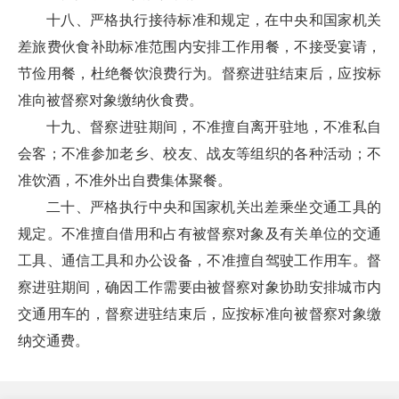
十八、严格执行接待标准和规定，在中央和国家机关
差旅费伙食补助标准范围内安排工作用餐，不接受宴请，
节俭用餐，杜绝餐饮浪费行为。督察进驻结束后，应按标
准向被督察对象缴纳伙食费。
十九、督察进驻期间，不准擅自离开驻地，不准私自
会客；不准参加老乡、校友、战友等组织的各种活动；不
准饮酒，不准外出自费集体聚餐。
二十、严格执行中央和国家机关出差乘坐交通工具的
规定。不准擅自借用和占有被督察对象及有关单位的交通
工具、通信工具和办公设备，不准擅自驾驶工作用车。督
察进驻期间，确因工作需要由被督察对象协助安排城市内
交通用车的，督察进驻结束后，应按标准向被督察对象缴
纳交通费。