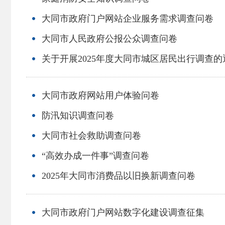
大同市政府门户网站企业服务需求调查问卷
大同市人民政府公报公众调查问卷
关于开展2025年度大同市城区居民出行调查的
大同市政府网站用户体验问卷
防汛知识调查问卷
大同市社会救助调查问卷
“高效办成一件事”调查问卷
2025年大同市消费品以旧换新调查问卷
大同市政府门户网站数字化建设调查征集