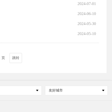
2024-07-01
2024-06-10
2024-05-30
2024-05-10
页
跳转
友好城市