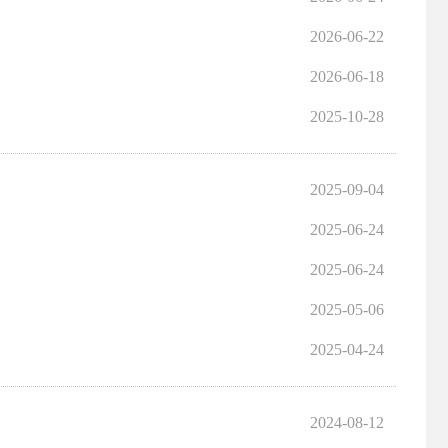
2026-06-22
2026-06-18
2025-10-28
2025-09-04
2025-06-24
2025-06-24
2025-05-06
2025-04-24
2024-08-12