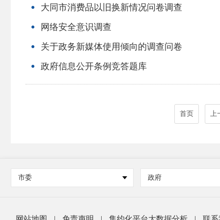
大同市消费品以旧换新情况问卷调查
网络安全意识调查
关于政务新媒体使用倾向的调查问卷
政府信息公开条例竞答题库
首页
上
市委
政府
网站地图
|
免责声明
|
集约化平台大数据分析
|
联系