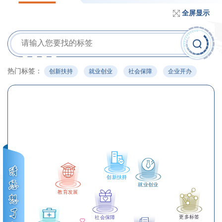
全屏显示
热门标签：
创新扶持
就业创业
社会保障
企业开办
创新扶持
就业创业
教育发展
更多标签
社会保障