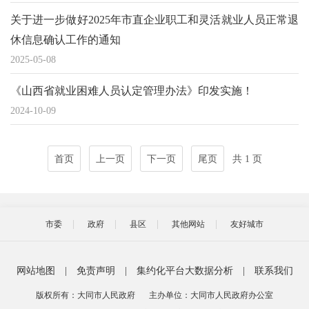
关于进一步做好2025年市直企业职工和灵活就业人员正常退
休信息确认工作的通知
2025-05-08
《山西省就业困难人员认定管理办法》印发实施！
2024-10-09
首页
上一页
下一页
尾页
共 1 页
市委
政府
县区
其他网站
友好城市
网站地图
|
免责声明
|
集约化平台大数据分析
|
联系我们
版权所有：大同市人民政府
主办单位：大同市人民政府办公室