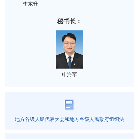
李东升
秘书长：
申海军
地方各级人民代表大会和地方各级人民政府组织法