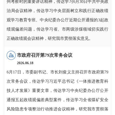
州考察时的重要讲话精神，传达学习6月30日中共中央政
治局会议精神，传达学习中央层面树立和践行正确政绩
观学习教育专班、中央纪委办公厅近期公开通报的3起政
绩观偏差问题，传达学习省、市两级涉煤领域切实践行
正确政绩观会议精神，研究我市贯彻落实意见。
市政府召开第79次常务会议
2026.06.
18
6月17日，市委副书记、市长刘俊义主持召开市政府第79
次常务会议，传达学习习近平总书记《一体推进教育科
技人才发展》重要文章，传达学习中央纪委办公厅公开
通报五起政绩观偏差典型案件，传达学习全省煤矿安全
风险隐患专项整治行动推进会议精神，研究我市贯彻落