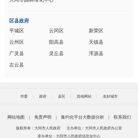
区县政府
平城区
云冈区
新荣区
云州区
阳高县
天镇县
广灵县
灵丘县
浑源县
左云县
市委
政府
县区
其他网站
友好城市
网站地图
|
免责声明
|
集约化平台大数据分析
|
联系我们
版权所有：大同市人民政府
主办单位：大同市人民政府办公室
承办单位：大同市人民政府信息化中心