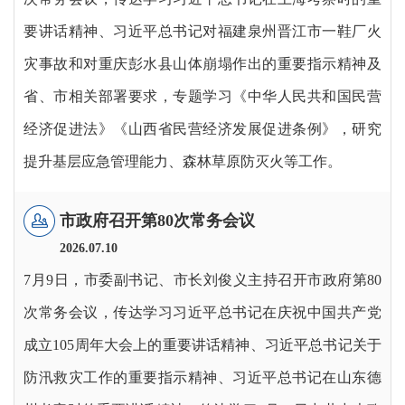
要讲话精神、习近平总书记对福建泉州晋江市一鞋厂火
灾事故和对重庆彭水县山体崩塌作出的重要指示精神及
省、市相关部署要求，专题学习《中华人民共和国民营
经济促进法》《山西省民营经济发展促进条例》，研究
提升基层应急管理能力、森林草原防灭火等工作。
市政府召开第80次常务会议
2026.07.
10
7月9日，市委副书记、市长刘俊义主持召开市政府第80
次常务会议，传达学习习近平总书记在庆祝中国共产党
成立105周年大会上的重要讲话精神、习近平总书记关于
防汛救灾工作的重要指示精神、习近平总书记在山东德