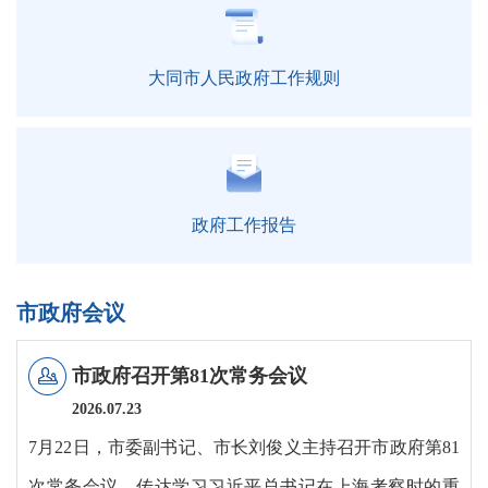
大同市人民政府工作规则
政府工作报告
市政府会议
市政府召开第81次常务会议
2026.07.
23
7月22日，市委副书记、市长刘俊义主持召开市政府第81
次常务会议，传达学习习近平总书记在上海考察时的重