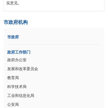
实意见。
市政府机构
市政府
政府工作部门
政府办公室
发展和改革委员会
教育局
科学技术局
工业和信息化局
公安局