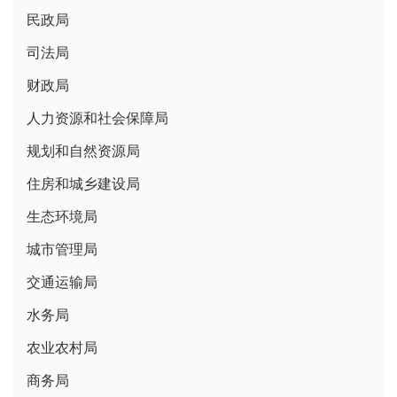
民政局
司法局
财政局
人力资源和社会保障局
规划和自然资源局
住房和城乡建设局
生态环境局
城市管理局
交通运输局
水务局
农业农村局
商务局