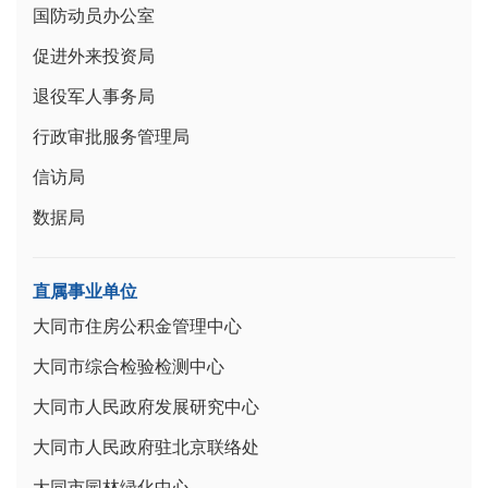
国防动员办公室
促进外来投资局
退役军人事务局
行政审批服务管理局
信访局
数据局
直属事业单位
大同市住房公积金管理中心
大同市综合检验检测中心
大同市人民政府发展研究中心
大同市人民政府驻北京联络处
大同市园林绿化中心