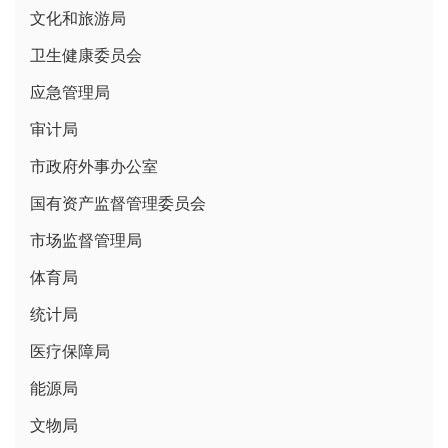
文化和旅游局
卫生健康委员会
应急管理局
审计局
市政府外事办公室
国有资产监督管理委员会
市场监督管理局
体育局
统计局
医疗保障局
能源局
文物局