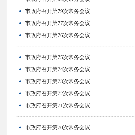
市政府召开第79次常务会议
市政府召开第77次常务会议
市政府召开第76次常务会议
市政府召开第75次常务会议
市政府召开第74次常务会议
市政府召开第73次常务会议
市政府召开第72次常务会议
市政府召开第71次常务会议
市政府召开第70次常务会议