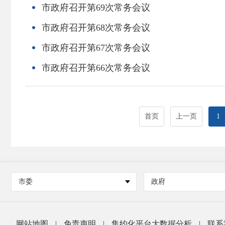
市政府召开第69次常务会议
市政府召开第68次常务会议
市政府召开第67次常务会议
市政府召开第66次常务会议
首页
上一页
1
市委
政府
网站地图
|
免责声明
|
集约化平台大数据分析
|
联系