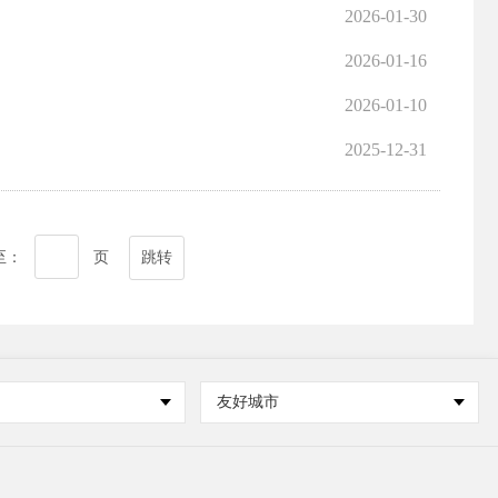
2026-01-30
2026-01-16
2026-01-10
2025-12-31
至：
页
跳转
友好城市