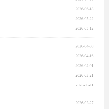
2026-06-18
2026-05-22
2026-05-12
2026-04-30
2026-04-16
2026-04-01
2026-03-21
2026-03-11
2026-02-27