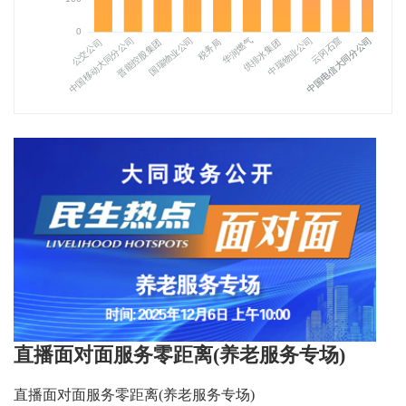
直播面对面服务零距离(养老服务专场)
直播面对面服务零距离(养老服务专场)