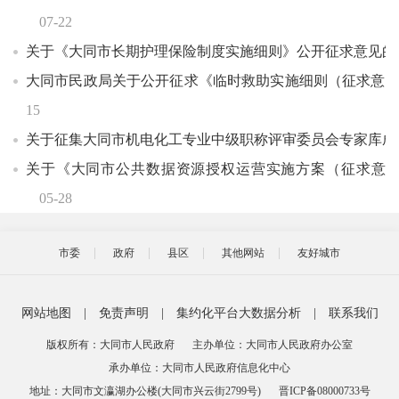
07-22
关于《大同市长期护理保险制度实施细则》公开征求意见的
大同市民政局关于公开征求《临时救助实施细则（征求意
15
关于征集大同市机电化工专业中级职称评审委员会专家库成
关于《大同市公共数据资源授权运营实施方案（征求意
05-28
市委
政府
县区
其他网站
友好城市
网站地图
|
免责声明
|
集约化平台大数据分析
|
联系我们
版权所有：大同市人民政府
主办单位：大同市人民政府办公室
承办单位：大同市人民政府信息化中心
地址：大同市文瀛湖办公楼(大同市兴云街2799号)
晋ICP备08000733号