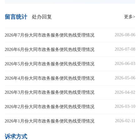
留言统计
处办回复
更多>
2026-08-06
2026年7月份大同市政务服务便民热线受理情况
2026-07-08
2026年6月份大同市政务服务便民热线受理情况
2026-06-03
2026年5月份大同市政务服务便民热线受理情况
2026-05-06
2026年4月份大同市政务服务便民热线受理情况
2026-04-02
2026年3月份大同市政务服务便民热线受理情况
2026-03-10
2026年2月份大同市政务服务便民热线受理情况
2026-02-11
2026年1月份大同市政务服务便民热线受理情况
诉求方式