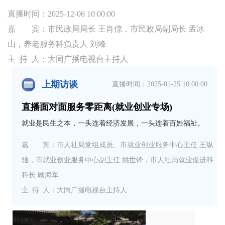
直播时间：2025-12-06 10:00:00
嘉 宾：市民政局局长 王肖倞，市民政局副局长 孟冰
山，养老服务科负责人 刘峰
主 持 人：大同广播电视台主持人
上期访谈
直播时间：2025-01-25 10:00:00
直播面对面服务零距离(就业创业专场)
就业是民生之本，一头连着经济发展，一头连着百姓福祉。
嘉 宾：市人社局党组成员、市就业创业服务中心主任 王纵
驰，市就业创业服务中心副主任 姚世锋，市人社局就业促进科
科长 顾海军
主 持 人：大同广播电视台主持人