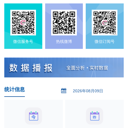
微信服务号
热线微博
微信订阅号