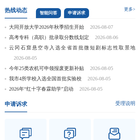
更多>
热线动态
智能问答
申请诉求
大同开放大学2026年秋季招生开始
2026-08-07
高考专科（高职）批录取分数线划定
2026-08-06
云冈石窟悬空寺入选全省首批微短剧标志性取景地
2026-08-05
今年25类农机可申领报废更新补贴
2026-08-05
我市4所学校入选全国首批实验校
2026-08-05
2026年“红十字春霖助学”启动
2026-08-05
受理说明
申请诉求