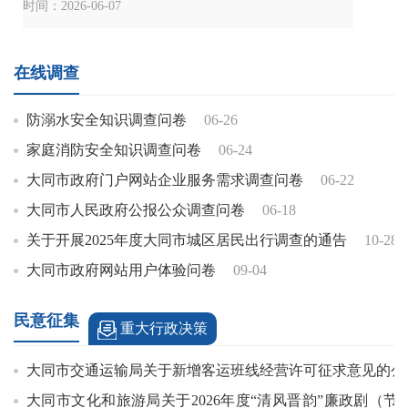
时间：2026-06-07
在线调查
防溺水安全知识调查问卷
06-26
家庭消防安全知识调查问卷
06-24
大同市政府门户网站企业服务需求调查问卷
06-22
大同市人民政府公报公众调查问卷
06-18
关于开展2025年度大同市城区居民出行调查的通告
10-28
大同市政府网站用户体验问卷
09-04
民意征集
重大行政决策
大同市交通运输局关于新增客运班线经营许可征求意见的公
大同市文化和旅游局关于2026年度“清风晋韵”廉政剧（