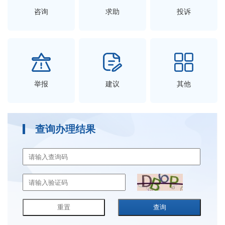
咨询
求助
投诉
举报
建议
其他
查询办理结果
重置
查询