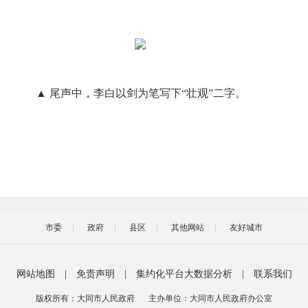
▲ 尾声中，李白以剑为笔写下“壮观”二字。
市委
政府
县区
其他网站
友好城市
网站地图
|
免责声明
|
集约化平台大数据分析
|
联系我们
版权所有：大同市人民政府
主办单位：大同市人民政府办公室