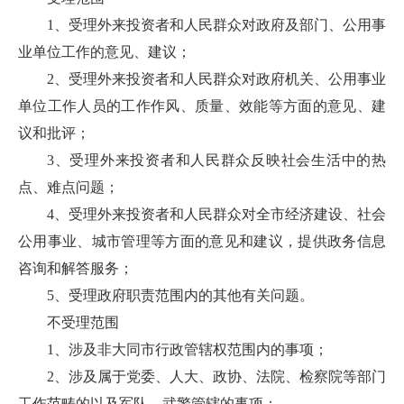
1、受理外来投资者和人民群众对政府及部门、公用事
业单位工作的意见、建议；
2、受理外来投资者和人民群众对政府机关、公用事业
单位工作人员的工作作风、质量、效能等方面的意见、建
议和批评；
3、受理外来投资者和人民群众反映社会生活中的热
点、难点问题；
4、受理外来投资者和人民群众对全市经济建设、社会
公用事业、城市管理等方面的意见和建议，提供政务信息
咨询和解答服务；
5、受理政府职责范围内的其他有关问题。
不受理范围
1、涉及非大同市行政管辖权范围内的事项；
2、涉及属于党委、人大、政协、法院、检察院等部门
工作范畴的以及军队、武警管辖的事项；