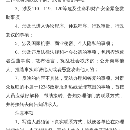
3、涉及110、119、120等危及生命和财产安全紧急救
助事项；
4、涉及已进入诉讼程序、仲裁程序、行政审批、行政
复议的事项；
5、涉及国家机密、商业秘密、个人隐私的事项；
6、涉及违反法律法规和社会公德的事项，包括捏造或
者歪曲事实，散布谣言，扰乱社会秩序的；公开侮辱他
人、捏造事实诽谤他人或者恶意攻击他人的；
7、反映的内容不具体，无法办理和答复的事项。对群
众反映的不属于12345政府服务热线受理范围的事项，首接
人员应做好解释、帮助接转、告知办理部门的联系方式，
并将接转去向告知诉求人。
注意事项
1、写信人必须留下真实联系方式，以便各单位在办理