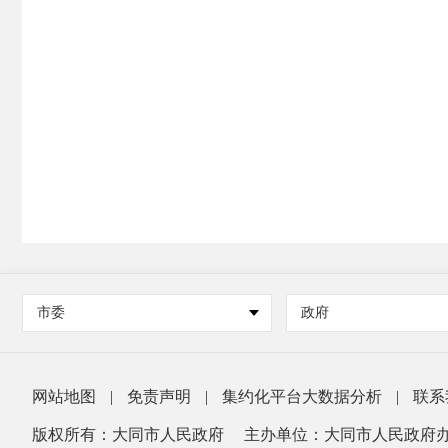
市委
政府
网站地图
|
免责声明
|
集约化平台大数据分析
|
联系
版权所有：大同市人民政府
主办单位：大同市人民政府