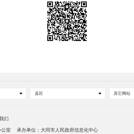
县区
其它网站
我们
办公室
承办单位：大同市人民政府信息化中心