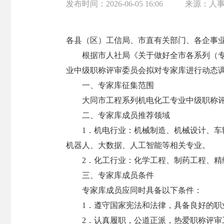
发布时间：
2026-06-05 16:06
来源：
人
各县（区）工信局、市直有关部门、各企事
根据市人社局《关于做好全市各系列（专
业中级职称评审委员会拟对专家库进行动态
一、专家库征集范围
大同市工程系列机电化工专业中级职称
二、专家库成员推荐领域
1．机电行业：机械制造、机械设计、
机器人、大数据、人工智能等相关专业。
2．化工行业：化学工程、制药工程、
三、专家库成员条件
专家库成员应同时具备以下条件：
1．遵守国家宪法和法律，具备良好的职
2．认真履职，公道正派，热爱职称评