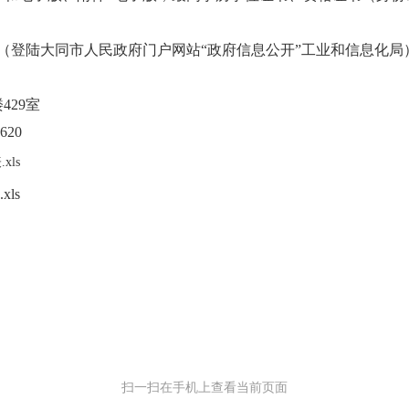
（登陆大同市人民政府门户网站“政府信息公开”工业和信息化局）
29室
20
ls
ls
扫一扫在手机上查看当前页面