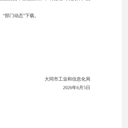
“部门动态”下载。
大同市工业和信息化局
2026年6月5日