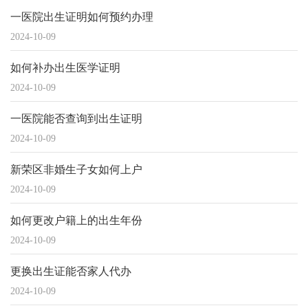
一医院出生证明如何预约办理
2024-10-09
如何补办出生医学证明
2024-10-09
一医院能否查询到出生证明
2024-10-09
新荣区非婚生子女如何上户
2024-10-09
如何更改户籍上的出生年份
2024-10-09
更换出生证能否家人代办
2024-10-09