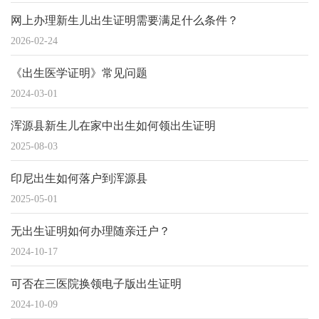
网上办理新生儿出生证明需要满足什么条件？
2026-02-24
《出生医学证明》常见问题
2024-03-01
浑源县新生儿在家中出生如何领出生证明
2025-08-03
印尼出生如何落户到浑源县
2025-05-01
无出生证明如何办理随亲迁户？
2024-10-17
可否在三医院换领电子版出生证明
2024-10-09