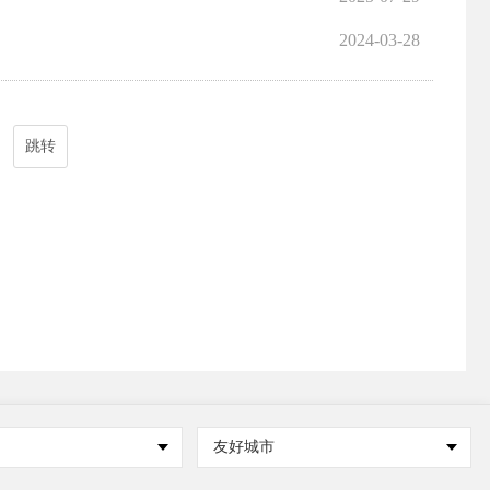
2024-03-28
跳转
友好城市