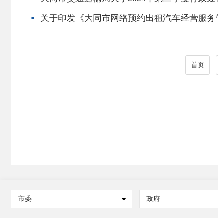
关于印发《大同市网络预约出租汽车经营服务
首页
市委
政府