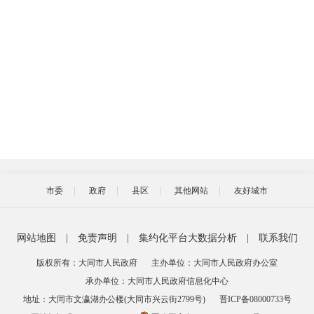
市委
政府
县区
其他网站
友好城市
网站地图
|
免责声明
|
集约化平台大数据分析
|
联系我们
版权所有：大同市人民政府
主办单位：大同市人民政府办公室
承办单位：大同市人民政府信息化中心
地址：大同市文瀛湖办公楼(大同市兴云街2799号)
晋ICP备08000733号