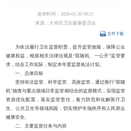
发布时间：
2026-01-20 09:21
来源：
大同市卫生健康委员会

文件下载
为依法履行卫生监督职责，提升监管效能，保障公众
健康权益，根据相关法律法规及“双随机、一公开”监管要
求，结合工作实际，制定本年度监督执法计划。
一、总体目标
坚持依法监管、科学监管、高效监管，通过推行“双随
机”抽查与重点领域日常监管相结合的监督模式，实现监管
资源优化配置，落实监管责任，着力防范和化解医疗卫
生、公共卫生等领域风险，切实维护市场秩序和人民群众
健康安全。
二、主要监督任务与内容