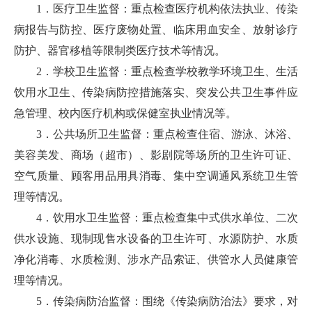
1．医疗卫生监督：重点检查医疗机构依法执业、传染
病报告与防控、医疗废物处置、临床用血安全、放射诊疗
防护、器官移植等限制类医疗技术等情况。
2．学校卫生监督：重点检查学校教学环境卫生、生活
饮用水卫生、传染病防控措施落实、突发公共卫生事件应
急管理、校内医疗机构或保健室执业情况等。
3．公共场所卫生监督：重点检查住宿、游泳、沐浴、
美容美发、商场（超市）、影剧院等场所的卫生许可证、
空气质量、顾客用品用具消毒、集中空调通风系统卫生管
理等情况。
4．饮用水卫生监督：重点检查集中式供水单位、二次
供水设施、现制现售水设备的卫生许可、水源防护、水质
净化消毒、水质检测、涉水产品索证、供管水人员健康管
理等情况。
5．传染病防治监督：围绕《传染病防治法》要求，对