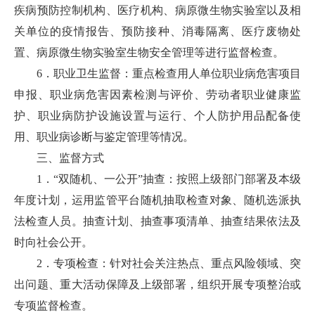
疾病预防控制机构、医疗机构、病原微生物实验室以及相
关单位的疫情报告、预防接种、消毒隔离、医疗废物处
置、病原微生物实验室生物安全管理等进行监督检查。
6．职业卫生监督：重点检查用人单位职业病危害项目
申报、职业病危害因素检测与评价、劳动者职业健康监
护、职业病防护设施设置与运行、个人防护用品配备使
用、职业病诊断与鉴定管理等情况。
三、监督方式
1．“双随机、一公开”抽查：按照上级部门部署及本级
年度计划，运用监管平台随机抽取检查对象、随机选派执
法检查人员。抽查计划、抽查事项清单、抽查结果依法及
时向社会公开。
2．专项检查：针对社会关注热点、重点风险领域、突
出问题、重大活动保障及上级部署，组织开展专项整治或
专项监督检查。