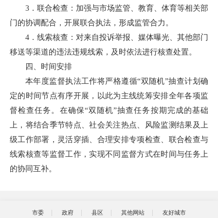
3．联合检查：加强与市场监管、教育、体育等相关部
门的协调配合，开展联合执法，形成监管合力。
4．线索核查：对来自投诉举报、媒体曝光、其他部门
移送等渠道的违法违规线索，及时依法进行核查处置。
四、时间安排
本年度监督执法工作将严格遵循“双随机”抽查计划确
定的时间节点有序开展，以此为主线统筹安排全年各项监
督检查任务。在确保“双随机”抽查任务按期完成的基础
上，将结合季节特点、社会关注热点、风险监测结果及上
级工作部署，灵活穿插、合理安排专项检查、联合检查与
线索核查等监督工作，实现不同监督方式在时间与任务上
的协同互补。
市委
政府
县区
其他网站
友好城市