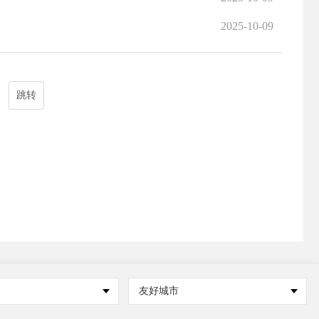
2025-10-09
跳转
友好城市