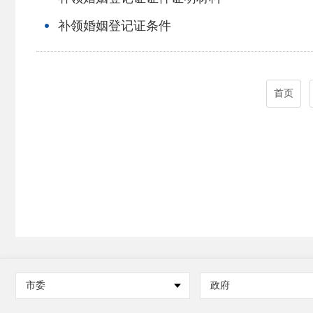
补领婚姻登记证条件
首页
市委
政府