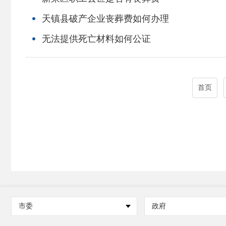
天镇县破产企业丧葬费如何办理
无法提供死亡材料如何公证
首页
市委
政府