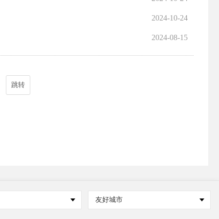
2024-10-24
2024-08-15
跳转
友好城市