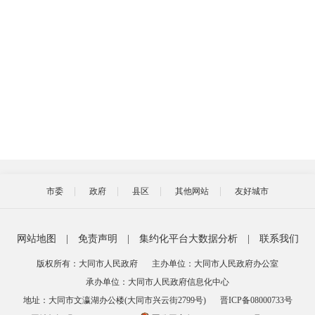
市委
政府
县区
其他网站
友好城市
网站地图
|
免责声明
|
集约化平台大数据分析
|
联系我们
版权所有：大同市人民政府
主办单位：大同市人民政府办公室
承办单位：大同市人民政府信息化中心
地址：大同市文瀛湖办公楼(大同市兴云街2799号)
晋ICP备08000733号