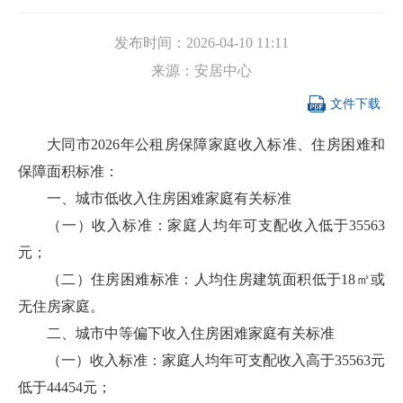
发布时间：
2026-04-10 11:11
来源：
安居中心

文件下载
大同市2026年公租房保障家庭收入标准、住房困难和
保障面积标准：
一、城市低收入住房困难家庭有关标准
（一）收入标准：家庭人均年可支配收入低于35563
元；
（二）住房困难标准：人均住房建筑面积低于18㎡或
无住房家庭。
二、城市中等偏下收入住房困难家庭有关标准
（一）收入标准：家庭人均年可支配收入高于35563元
低于44454元；