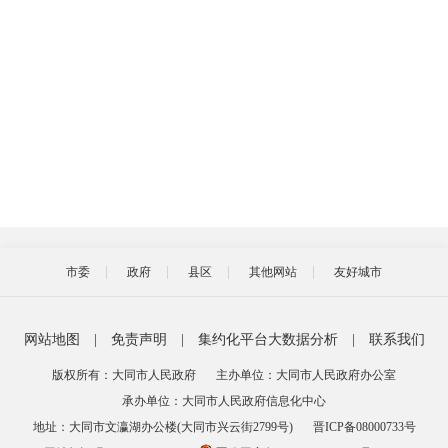
市委
政府
县区
其他网站
友好城市
网站地图
|
免责声明
|
集约化平台大数据分析
|
联系我们
版权所有：大同市人民政府
主办单位：大同市人民政府办公室
承办单位：大同市人民政府信息化中心
地址：大同市文瀛湖办公楼(大同市兴云街2799号)
晋ICP备08000733号