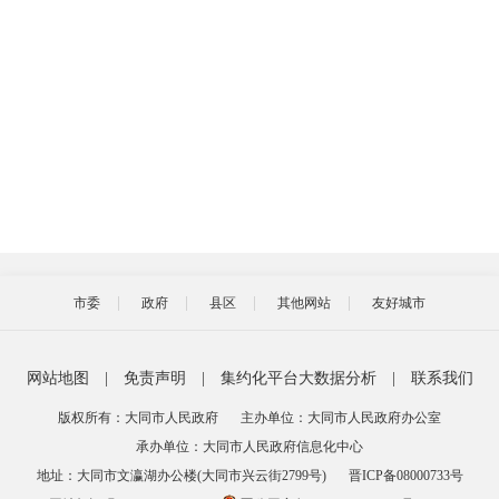
市委
政府
县区
其他网站
友好城市
网站地图
|
免责声明
|
集约化平台大数据分析
|
联系我们
版权所有：大同市人民政府
主办单位：大同市人民政府办公室
承办单位：大同市人民政府信息化中心
地址：大同市文瀛湖办公楼(大同市兴云街2799号)
晋ICP备08000733号