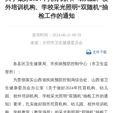
外培训机构、学校采光照明“双随机”抽
检工作的通知
发布时间：
2024-06-21 08:59
来源：
大同市卫生健康委员会

文件下载
各县区卫生健康局、市疾病预防控制中心（市卫生监
督所）：
为贯彻落实山西省疾病预防控制局综合处、山西省卫
生健康委员会办公室《关于做好2024年托育机构、幼儿
园、校外培训机构、学校采光照明“双随机”抽检工作的通
知》要求，扎实做好我市托育机构、幼儿园、校外培训机
构、学校教室（教学场所）的采光和照明“双随机”抽检工