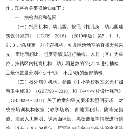
作，现将有关事项通知如下：
一、抽检内容和范围
（一）托育机构、幼儿园。按照《托儿所、幼儿园建
筑设计规范》（JGJ39－2016）（2019年版）第5．1．1、
6．3．4条规定，对托育机构、幼儿园活动室的直接天然采
光、窗地面积比、照度等情况进行抽检。以县（区）为单
位，按辖区内托育机构、幼儿园总数的至少5％进行抽检，
且最低数量分别不少于5所，不足5所的全部抽检。
（二）校外培训机构。参照《中小学校教室采光和照
明卫生标准》（GB7793－2010）和《中小学校设计规范》
（GB50099－2011）关于教室的采光要求和照明要求，对
校外培训机构教室（教学场所）窗地面积比、防眩光措
施、装设人工照明、课桌面照度、黑板照度等情况进行抽
检。以县（区）为单位，按辖区内面向中小学生的合规学