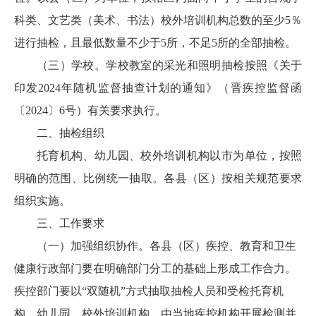
科类、文艺类（美术、书法）校外培训机构总数的至少5％
进行抽检，且最低数量不少于5所，不足5所的全部抽检。
（三）学校。学校教室的采光和照明抽检按照《关于
印发2024年随机监督抽查计划的通知》（晋疾控监督函
〔2024〕6号）有关要求执行。
二、抽检组织
托育机构、幼儿园、校外培训机构以市为单位，按照
明确的范围、比例统一抽取。各县（区）按相关规范要求
组织实施。
三、工作要求
（一）加强组织协作。各县（区）疾控、教育和卫生
健康行政部门要在明确部门分工的基础上形成工作合力。
疾控部门要以“双随机”方式抽取抽检人员和受检托育机
构、幼儿园、校外培训机构，由当地疾控机构开展检测并