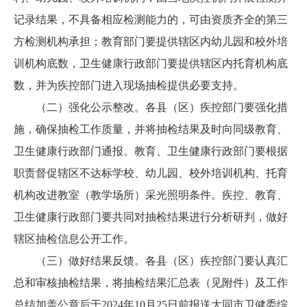
记录结果，不具备相应检测能力的，可由资质齐全的第三
方检测机构承担；教育部门要提供辖区内幼儿园和校外培
训机构底数，卫生健康行政部门要提供辖区内托育机构底
数，并为疾控部门进入现场抽检提供必要支持。
（二）强化公示整改。各县（区）疾控部门要强化措
施，确保抽检工作质量，并将抽检结果及时向同级教育、
卫生健康行政部门通报。教育、卫生健康行政部门要根据
职责督促辖区不达标学校、幼儿园、校外培训机构、托育
机构改进教室（教学场所）采光照明条件。疾控、教育、
卫生健康行政部门要共同对抽检结果进行分析研判，做好
辖区抽检信息公开工作。
（三）做好结果反馈。各县（区）疾控部门要认真汇
总和审核抽检结果，将抽检结果汇总表（见附件）及工作
总结加盖公章后于2024年10月25日前报送大同市卫健委综