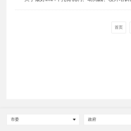
首页
市委
政府