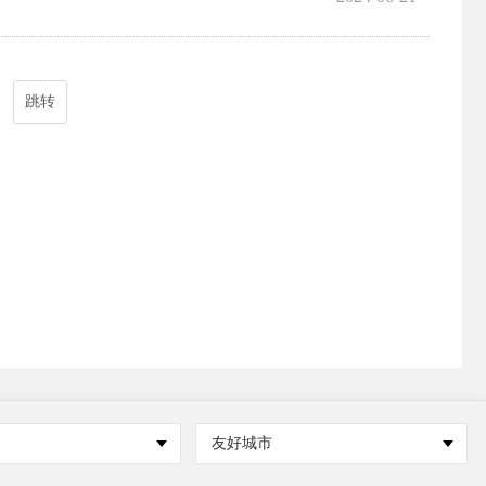
跳转
友好城市