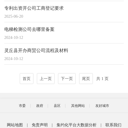
专利出资开公司工商登记要求
2025-06-20
电梯检测公司去哪里备案
2024-10-12
灵丘县开办商贸公司流程及材料
2024-10-12
首页
上一页
下一页
尾页
共 1 页
市委
政府
县区
其他网站
友好城市
网站地图
|
免责声明
|
集约化平台大数据分析
|
联系我们