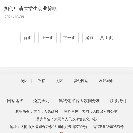
如何申请大学生创业贷款
2024-10-09
首页
上一页
下一页
尾页
共 1 页
市委
政府
县区
其他网站
友好城市
网站地图
|
免责声明
|
集约化平台大数据分析
|
联系我们
版权所有：大同市人民政府
主办单位：大同市人民政府办公室
承办单位：大同市人民政府信息化中心
地址：大同市文瀛湖办公楼(大同市兴云街2799号)
晋ICP备08000733号