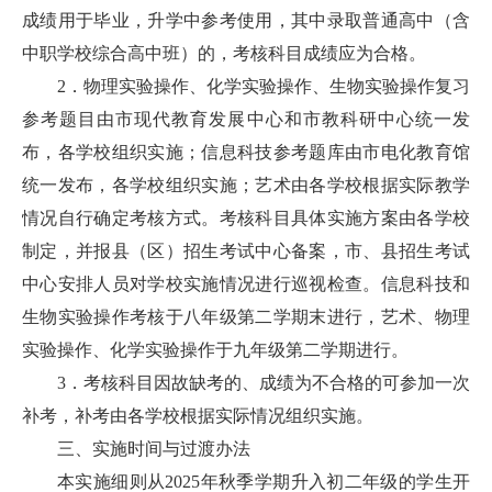
成绩用于毕业，升学中参考使用，其中录取普通高中（含
中职学校综合高中班）的，考核科目成绩应为合格。
2．物理实验操作、化学实验操作、生物实验操作复习
参考题目由市现代教育发展中心和市教科研中心统一发
布，各学校组织实施；信息科技参考题库由市电化教育馆
统一发布，各学校组织实施；艺术由各学校根据实际教学
情况自行确定考核方式。考核科目具体实施方案由各学校
制定，并报县（区）招生考试中心备案，市、县招生考试
中心安排人员对学校实施情况进行巡视检查。信息科技和
生物实验操作考核于八年级第二学期末进行，艺术、物理
实验操作、化学实验操作于九年级第二学期进行。
3．考核科目因故缺考的、成绩为不合格的可参加一次
补考，补考由各学校根据实际情况组织实施。
三、实施时间与过渡办法
本实施细则从2025年秋季学期升入初二年级的学生开