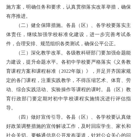
施方案，明确任务和要求，认真贯彻落实改革举措，确保
有序推进。
（二）健全保障措施。各县（区）、各学校要落实主
体责任，继续加强学校标准化建设，进一步完善考试条
件，合理安排、规范组织各类测试，确保公平公正。
（三）深化教学改革。各级教科研部门要加强命题能
力建设，提升命题水平。各初中学校要严格落实《义务教
育课程方案和课程标准（2022年版）》，开足开齐国家规
定的各门课程，注重实践教学，不得压缩艺术、体育、劳
动、综合实践活动、实验操作等课程的课时。县（区）教
育行政部门要定期对初中学校课程实施情况进行评估指
导。
（四）做好宣传引导。各县（区）、各学校要认真做
好政策调整措施的宣传解读工作，及时回应学生、家长和
社会关切。要畅通信息公开发布渠道，针对公众关心的问