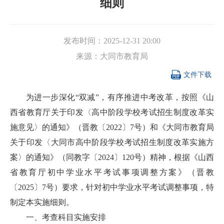
细则
发布时间：
2025-12-31 20:00
来源：
大同市教育局

文件下载
为进一步深化“双减”，有序推进中考改革，按照《山
西省教育厅关于印发〈高中阶段学校考试招生制度改革实
施意见〉的通知》（晋教〔2022〕7号）和《大同市教育局
关于印发〈大同市高中阶段学校考试招生制度改革实施方
案〉的通知》（同教字〔2024〕120号）精神，根据《山西
省教育厅初中学业水平考试事项调整方案》（晋教
〔2025〕7号）要求，针对初中学业水平考试调整事项，特
制定本实施细则。
一、考查科目实施安排