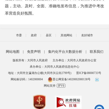
题，主动、及时、全面、准确地发布信息，为推进中考改
革营造良好氛围。
市委
政府
县区
其他网站
友好城市
网站地图
|
免责声明
|
集约化平台大数据分析
|
联系我们
版权所有：大同市人民政府
主办单位：大同市人民政府办公室
承办单位：大同市人民政府信息化中心
地址：大同市文瀛湖办公楼(大同市兴云街2799号)
晋ICP备08000733号
网站标识码：1402000004
晋公网安备14020002000138号
网站支持
IPV6