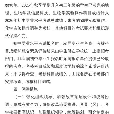
始实施。2025年秋季学期升入初三年级的学生已考完的地
理、生物学及信息科技、生物学实验操作科目成绩计入
2026年初中学业水平考试总成绩，未考的物理实验操作、
化学实验操作调整为考核，其他科目的考试要求和组织形
式保持不变。
初中学业水平考试报名时，应届毕业生考查、考核科
目成绩和综合素质评价结果由学生所在学校统一上报招考
部门。非应届初中毕业生报名时须向报名单位提供已经取
得的考查、考核科目成绩和原就读学校的综合素质评价结
果；未取得考查、考核科目成绩的，由报名所在招考部门
安排考查、考核科目测试。
四、保障措施
（一）强化组织领导。加强改革顶层设计和统筹协
调，形成有效合力，确保改革稳妥推进。各县（区）、各
学校要提高认识，加强组织领导，统筹谋划、研究制定实