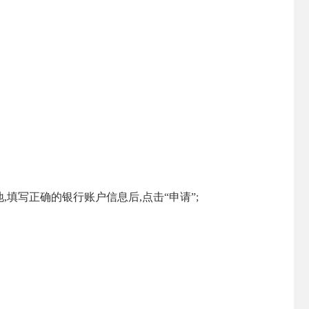
,填写正确的银行账户信息后,点击“申请”;