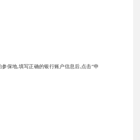
的参保地,填写正确的银行账户信息后,点击“申