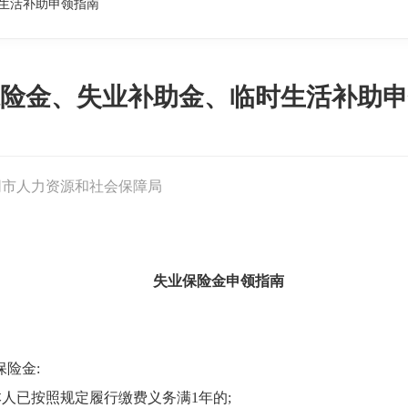
生活补助申领指南
险金、失业补助金、临时生活补助申
同市人力资源和社会保障局
失业保险金申领指南
险金:
本人已按照规定履行缴费义务满1年的;