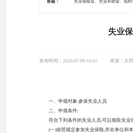
标题：
失业保险金、失业补助金、临时
失业保
发布时间：
2020-07-09 10:43
来源：
大
一、申领对象:参保失业人员
二、申领条件:
符合下列条件的失业人员,可以领取失业保
(一)按照规定参加失业保险,所在单位和