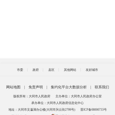
市委
政府
县区
其他网站
友好城市
网站地图
|
免责声明
|
集约化平台大数据分析
|
联系我们
版权所有：大同市人民政府
主办单位：大同市人民政府办公室
承办单位：大同市人民政府信息化中心
地址：大同市文瀛湖办公楼(大同市兴云街2799号)
晋ICP备08000733号