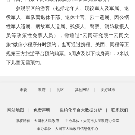
参观景区的游客（包括老年人、现役军人及军属、退
役军人、军队离退休干部、退休士官、烈士遗属、因公牺
牲军人遗属、病故军人遗属、残疾人、警察、消防救援人
员等政策性免票人员），需通过“云冈研究院”“云冈文
旅”微信小程序分时预约，也可通过携程、美团、同程等正
规第三方旅游平台预约购票。6周岁及以下或身高1．2米以
下儿童无需预约。
市委
政府
县区
其他网站
友好城市
网站地图
|
免责声明
|
集约化平台大数据分析
|
联系我们
版权所有：大同市人民政府
主办单位：大同市人民政府办公室
承办单位：大同市人民政府信息化中心