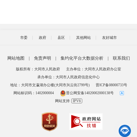
市委
政府
县区
其他网站
友好城市
网站地图
|
免责声明
|
集约化平台大数据分析
|
联系我们
版权所有：大同市人民政府
主办单位：大同市人民政府办公室
承办单位：大同市人民政府信息化中心
地址：大同市文瀛湖办公楼(大同市兴云街2799号)
晋ICP备08000733号
网站标识码：1402000004
晋公网安备14020002000138号
网站支持
IPV6
