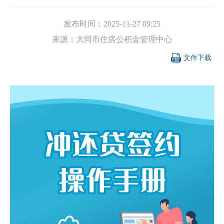
发布时间：
2025-11-27 09:25
来源：
大同市住房公积金管理中心

文件下载