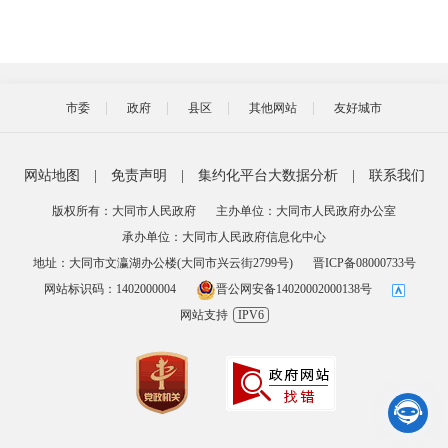
市委
政府
县区
其他网站
友好城市
网站地图
|
免责声明
|
集约化平台大数据分析
|
联系我们
版权所有：大同市人民政府
主办单位：大同市人民政府办公室
承办单位：大同市人民政府信息化中心
地址：大同市文瀛湖办公楼(大同市兴云街2799号)
晋ICP备08000733号
网站标识码：1402000004
晋公网安备14020002000138号
网站支持
IPV6
