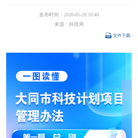
发布时间：
2026-01-20 10:40
来源：
科技局

文件下载