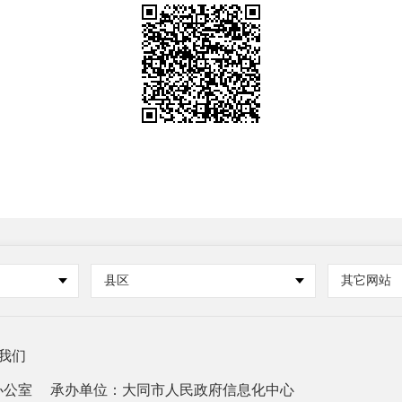
县区
其它网站
我们
办公室
承办单位：大同市人民政府信息化中心