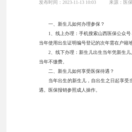
发布时间：
2023-11-13 10:03
来源：
医
一、新生儿如何办理参保？
1、线上办理：手机搜索山西医保公众
当年使用出生证明编号登记的次年需在户籍
2、线下办理：新生儿出生当年凭新生
当年不缴费。
二、新生儿如何享受医保待遇？
当年出生的新生儿，自出生之日起享受
遇。医保报销参照成人操作。