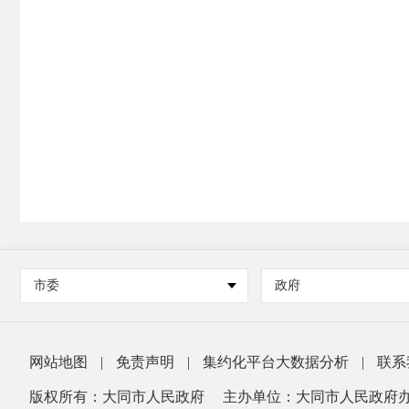
市委
政府
网站地图
|
免责声明
|
集约化平台大数据分析
|
联系
版权所有：大同市人民政府
主办单位：大同市人民政府