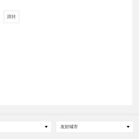
跳转
友好城市