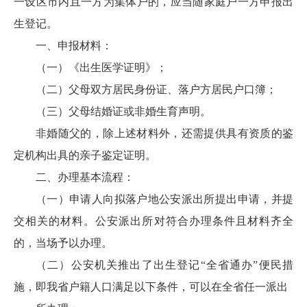
一设区市内且一方为集体户的，应当随家庭户一方申报出
生登记。
一、申报材料：
（一）《出生医学证明》；
（二）父母双方居民身份证、落户方居民户口簿；
（三）父母结婚证或非婚生育声明。
非婚随父的，除上述材料外，还需提供具有资质的鉴
定机构出具的亲子鉴定证明。
二、办理基本流程：
（一）申请人向拟落户地公安派出所提出申请，并提
交相关的材料。公安派出所对符合办理条件且材料齐全
的，当场予以办理。
（二）公安机关推出了出生登记“全省通办”便民措
施，即我省户籍人口满足以下条件，可以在全省任一派出