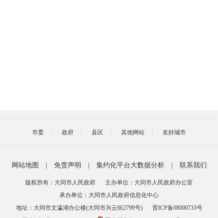
市委
政府
县区
其他网站
友好城市
网站地图
|
免责声明
|
集约化平台大数据分析
|
联系我们
版权所有：大同市人民政府
主办单位：大同市人民政府办公室
承办单位：大同市人民政府信息化中心
地址：大同市文瀛湖办公楼(大同市兴云街2799号)
晋ICP备08000733号