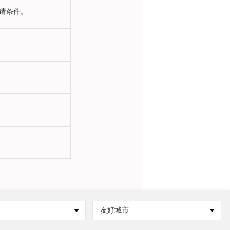
请条件。
友好城市