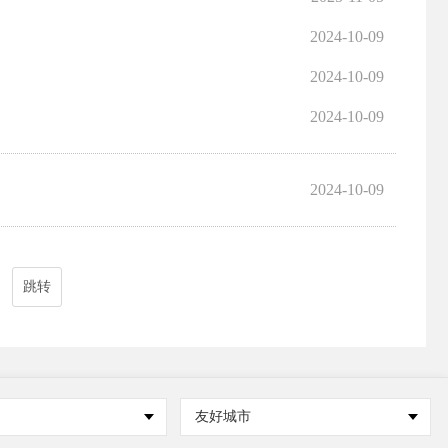
2024-10-09
2024-10-09
2024-10-09
2024-10-09
跳转
友好城市