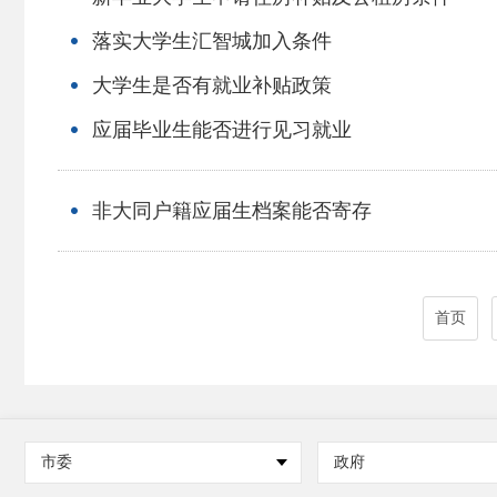
落实大学生汇智城加入条件
大学生是否有就业补贴政策
应届毕业生能否进行见习就业
非大同户籍应届生档案能否寄存
首页
市委
政府