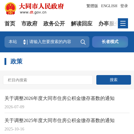
繁體版
ENGLISH
登录
首页
市政府
政务公开
解读回应
办事服务
互

本站
长者模式
政策
关于调整2026年度大同市住房公积金缴存基数的通知
2026-07-09
关于调整2025年度大同市住房公积金缴存基数的通知
2025-10-16