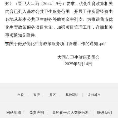
知》（晋卫人口函〔2024〕9号）要求，优化生育政策相关
内容已列入基本公共卫生服务范围，开展工作所需经费由
各地从基本公共卫生服务补助资金中列支。为推进我市优
化生育政策服务项目实施，加强项目管理工作，详细相关
事项通知见附件。
关于做好优化生育政策服务项目管理工作的通知 .pdf
大同市卫生健康委员会
‎2025‎年‎5‎月‎14‎日
市委
政府
县区
其他网站
友好城市
网站地图
|
免责声明
|
集约化平台大数据分析
|
联系我们