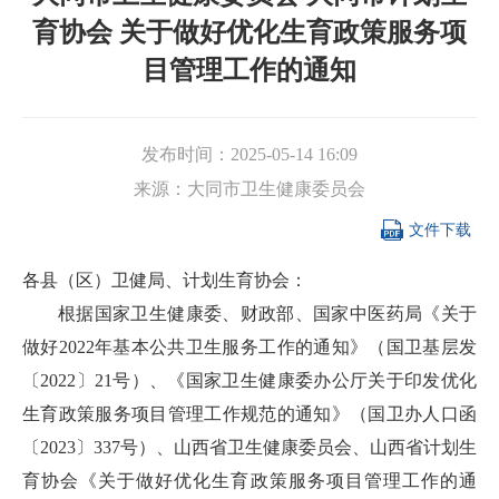
育协会 关于做好优化生育政策服务项
目管理工作的通知
发布时间：
2025-05-14 16:09
来源：
大同市卫生健康委员会

文件下载
各县（区）卫健局、计划生育协会：
根据国家卫生健康委、财政部、国家中医药局《关于
做好2022年基本公共卫生服务工作的通知》（国卫基层发
〔2022〕21号）、《国家卫生健康委办公厅关于印发优化
生育政策服务项目管理工作规范的通知》（国卫办人口函
〔2023〕337号）、山西省卫生健康委员会、山西省计划生
育协会《关于做好优化生育政策服务项目管理工作的通