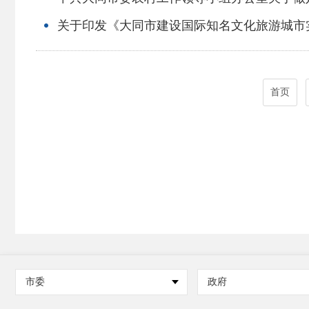
关于印发《大同市建设国际知名文化旅游城市
首页
市委
政府