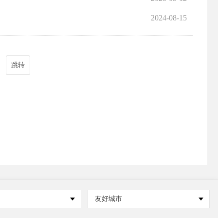
2024-08-15
跳转
友好城市