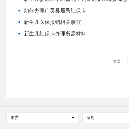
如何办理广灵县居民社保卡
新生儿医保报销相关事宜
新生儿社保卡办理所需材料
首页
市委
政府