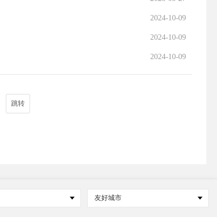
2024-10-09
2024-10-09
2024-10-09
跳转
友好城市