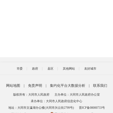
市委
政府
县区
其他网站
友好城市
网站地图
|
免责声明
|
集约化平台大数据分析
|
联系我们
版权所有：大同市人民政府
主办单位：大同市人民政府办公室
承办单位：大同市人民政府信息化中心
地址：大同市文瀛湖办公楼(大同市兴云街2799号)
晋ICP备08000733号