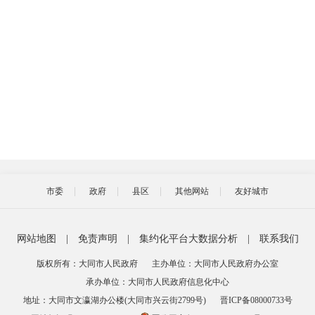
市委
政府
县区
其他网站
友好城市
网站地图
|
免责声明
|
集约化平台大数据分析
|
联系我们
版权所有：大同市人民政府
主办单位：大同市人民政府办公室
承办单位：大同市人民政府信息化中心
地址：大同市文瀛湖办公楼(大同市兴云街2799号)
晋ICP备08000733号