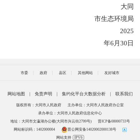
大同
市生态环境局
2025
年6月30日
市委
政府
县区
其他网站
友好城市
网站地图
|
免责声明
|
集约化平台大数据分析
|
联系我们
版权所有：大同市人民政府
主办单位：大同市人民政府办公室
承办单位：大同市人民政府信息化中心
地址：大同市文瀛湖办公楼(大同市兴云街2799号)
晋ICP备08000733号
网站标识码：1402000004
晋公网安备14020002000138号
网站支持
IPV6