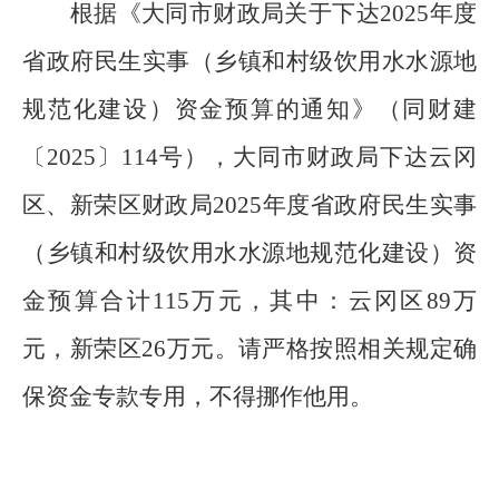
根据《大同市财政局关于下达
2025年度
省政府民生实事（乡镇和村级饮用水水源地
规范化建设）资金预算的通知》（同财建
〔2025〕114号），大同市财政局下达云冈
区、新荣区财政局2025年度省政府民生实事
（乡镇和村级饮用水水源地规范化建设）资
金预算合计115万元，其中：云冈区89万
元，新荣区26万元。请严格按照相关规定确
保资金专款专用，不得挪作他用。