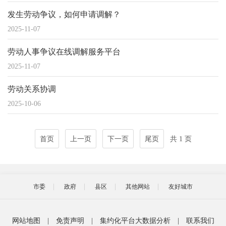
发生劳动争议，如何申请调解？
2025-11-07
劳动人事争议在线调解服务平台
2025-11-07
劳动关系协调
2025-10-06
首页
上一页
下一页
尾页
共 1 页
市委
政府
县区
其他网站
友好城市
网站地图
|
免责声明
|
集约化平台大数据分析
|
联系我们