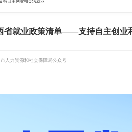
支持自主创业和灵活就业
西省就业政策清单——支持自主创业
同市人力资源和社会保障局公众号