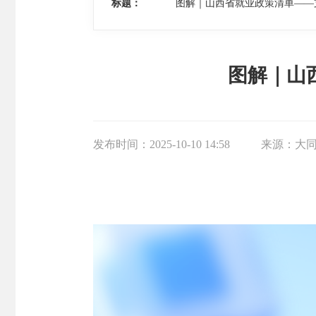
标题：
图解｜山西省就业政策清单——
图解｜山
发布时间：
2025-10-10 14:58
来源：
大