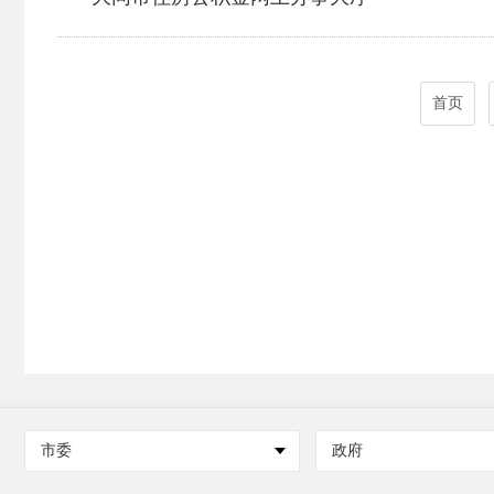
首页
市委
政府