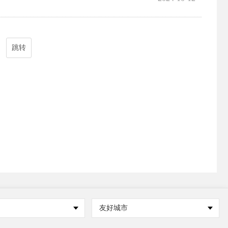
跳转
友好城市