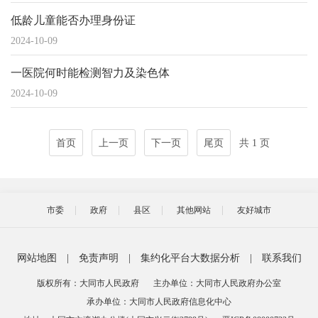
低龄儿童能否办理身份证
2024-10-09
一医院何时能检测智力及染色体
2024-10-09
首页
上一页
下一页
尾页
共 1 页
市委
政府
县区
其他网站
友好城市
网站地图
|
免责声明
|
集约化平台大数据分析
|
联系我们
版权所有：大同市人民政府
主办单位：大同市人民政府办公室
承办单位：大同市人民政府信息化中心