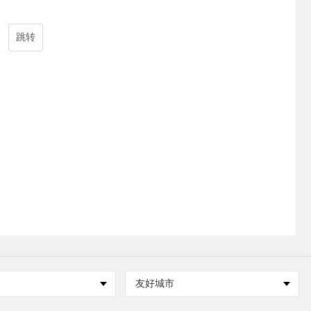
跳转
友好城市